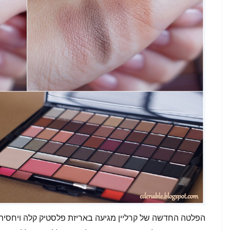
הפלטה החדשה של קרליין מגיעה באריזת פלסטיק קלה ויחסית