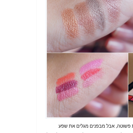
 פשוטה, אבל מבפנים מגלים את שפע