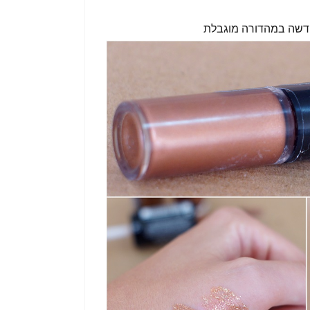
דשה במהדורה מוגבלת