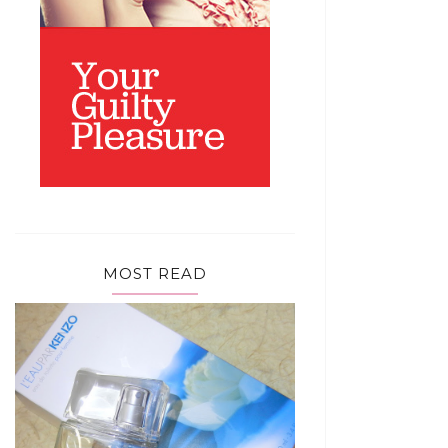
MOST READ