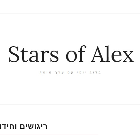
ריגושים וחידו