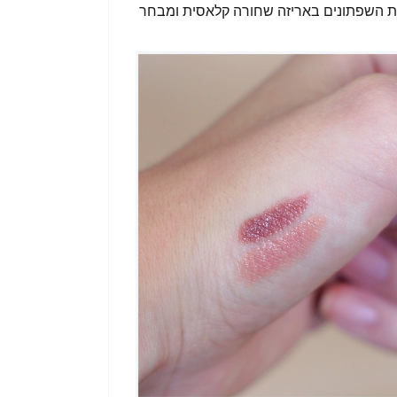
ת השפתונים באריזה שחורה קלאסית ומבחר