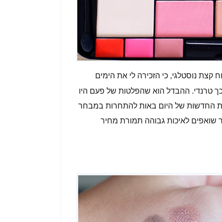
 קצת נוסטלגי, כי הזכירה לי את הימים
כך טרנדי. ההבדל הוא שהפלטות של פעם היו
ות החדשות של היום באות להתחרות במבחר
ר שואפים לאיכות גבוהה תמורת מחיר