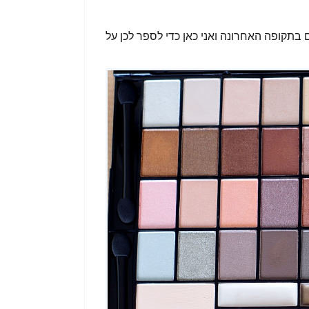
תקופה האחרונה ואני כאן כדי לספר לכן על