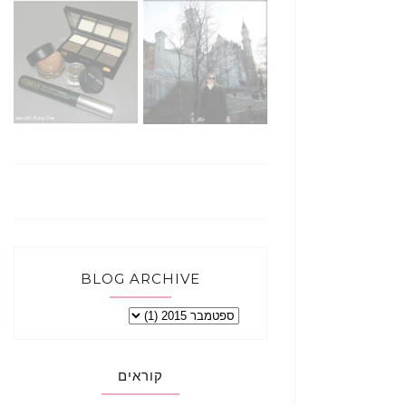
BLOG ARCHIVE
קוראים