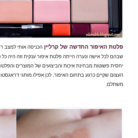
פלטת האיפור החדשה של קרליין
הכניסה אותי למצב רוח
שבהם לכל אישה ונערה הייתה פלטת איפור ענקית וזה היה כל 
יחסית פשוטות מבחינת איכות והביצועים של המוצרים והפלט
העצום שקיים כרגע בתחום האיפור, לכן אפילו מותגי דראגסטו
משתלם.