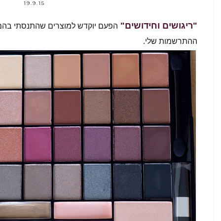
19.9.15
"ריגושים וחידושים"
הפעם יוקדש למוצרים שהתנסתי בהם ב
ההתרשמות שלי.