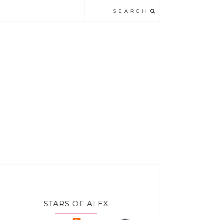
STARS OF ALEX