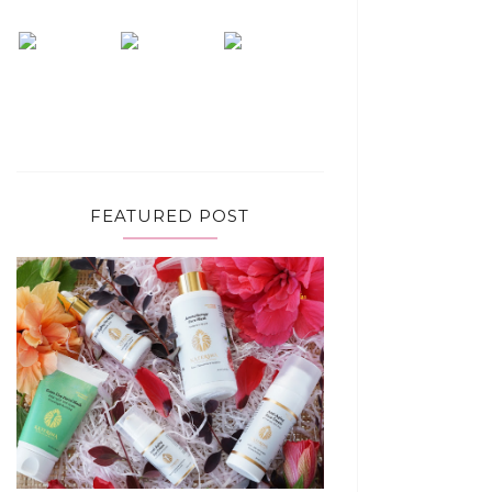
FEATURED POST