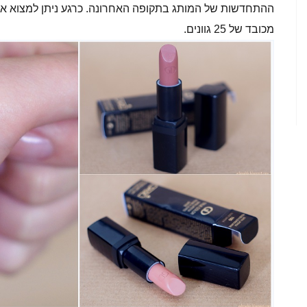
ההתחדשות של המותג בתקופה האחרונה. כרגע ניתן למצוא א
מכובד של 25 גוונים.