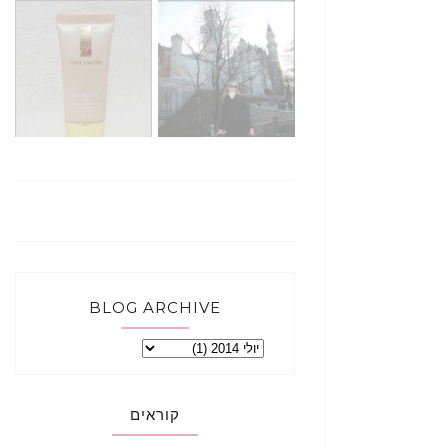
BLOG ARCHIVE
קוראים