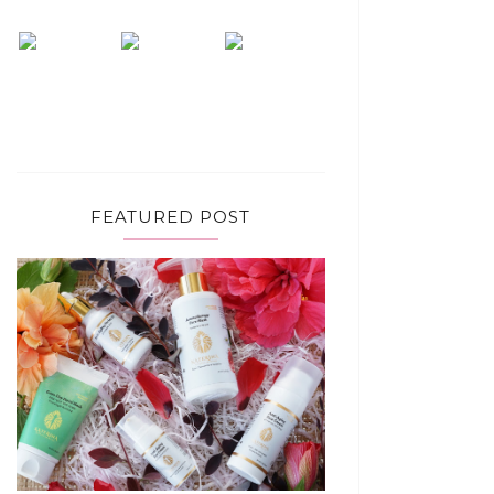
FEATURED POST