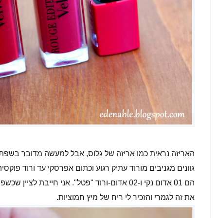
גוונים מגניבים מורוד עתיק רגוע וכתום אפרסקי עד ורוד פוקסיה 
הם 01 אדום נקי ו-02 אדום-ורוד "פטל". אני חייב
את זה לגמרי והזכיר לי ריח של מיץ חמוציות.