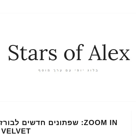
VELVET