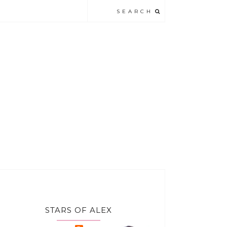
STARS OF ALEX