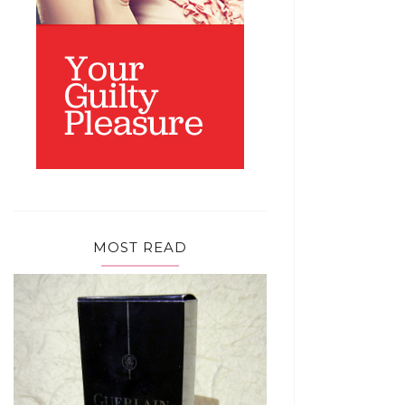
MOST READ