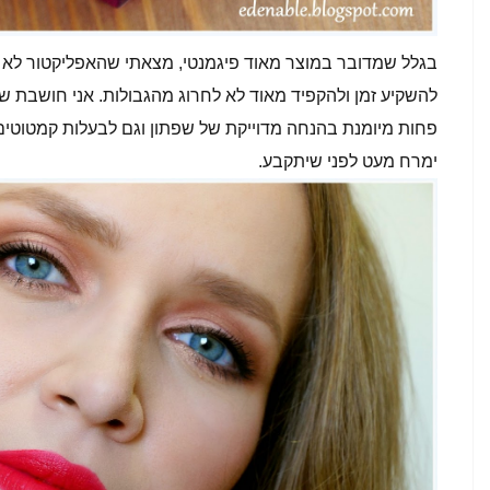
בגלל שמדובר במוצר מאוד פיגמנטי, מצאתי שהאפליקטור לא ה
להשקיע זמן ולהקפיד מאוד לא לחרוג מהגבולות. אני חושבת ש
פחות מיומנת בהנחה מדוייקת של שפתון וגם לבעלות קמטוטים
ימרח מעט לפני שיתקבע.