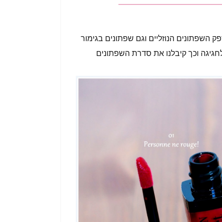
 השפתונים הנוזליים וגם שפתונים בגימור
חגיגה וכך קיבלנו את סדרת השפתונים