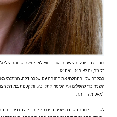
כלומר, זה לא הוא - זאת אני.
במקרה שלו, התחלתי את ההנחה עם שכבה דקה, המתנתי מעט
השניה כדי להשלים את הכיסוי ולתקן טעויות קטנות במידת הצ
למאט מהר יותר.
לסיכום: מדובר בסדרת שפפתונים מגניבה ומרעננת עם מבחר טו