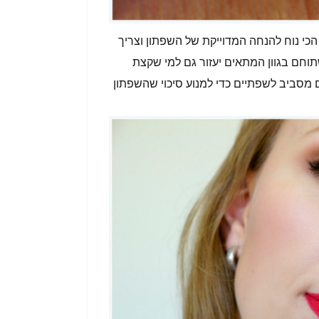
כי נוח להנחה המדוייקת של השפתון וצריך
תוחם בגוון המתאים יעזור גם למי שקצת
 מסביב לשפתיים כדי למנוע סיכוי שהשפתון