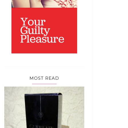
MOST READ