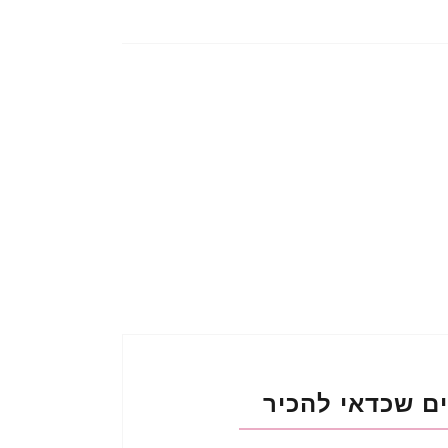
ם שכדאי להכיר