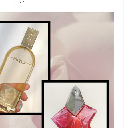
26.5.21