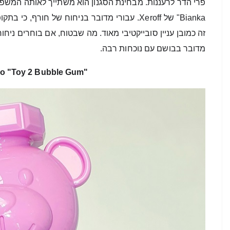
Bianka" של Xeroff. 
מדובר בבושם עם נוכחות רבה. 
o "Toy 2 Bubble Gum"