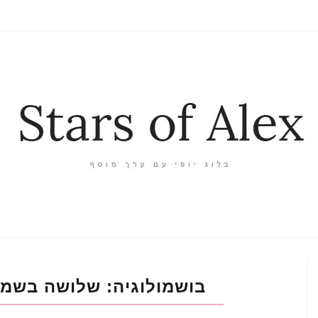
בושמולוגיה: שלושה בשמי