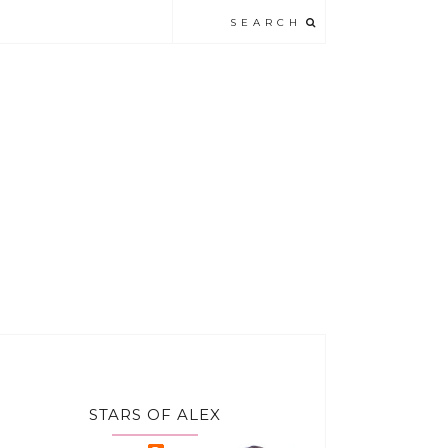
STARS OF ALEX