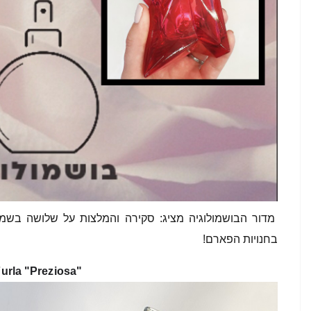
מדור הבושמולוגיה מציג: סקירה והמלצות על שלושה בשמים
בחנויות הפארם!
"Furla "Preziosa 