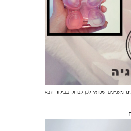
 מעניינים שכדאי לכן לבדוק בביקור הבא