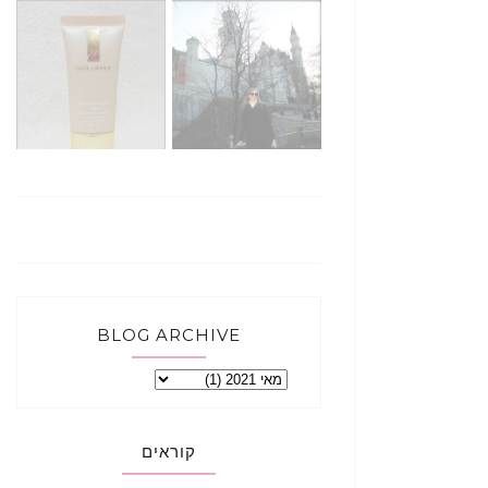
BLOG ARCHIVE
קוראים