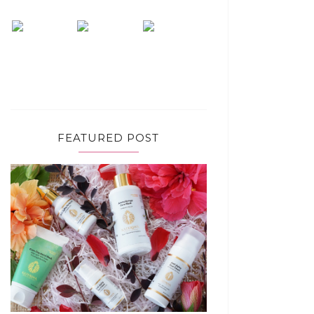
FEATURED POST