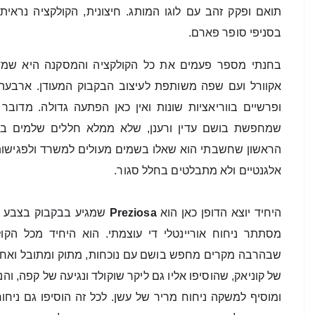
בסניפי סופר פארם. 
אלגנטיים ולא מתבלטים בחלל סגור. 
היחיד יוצא הדופן כאן הוא 
Preziosa
שמגיע בבקבוק בצבע צ