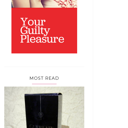
MOST READ