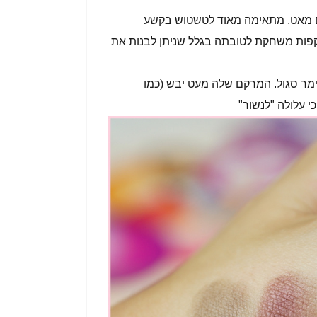
מאט, מתאימה מאוד לטשטוש בקשע
פות משחקת לטובתה בגלל שניתן לבנות את
ימר סגול. המרקם שלה מעט יבש (כמו
י עלולה "לנשור"