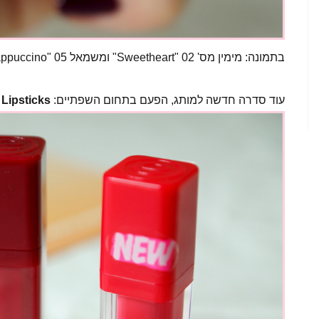
בתמונה: מימין מס' 02 "Sweetheart" ומשמאל 05 "Lovely Frappuccino".
עוד סדרה חדשה למותג, הפעם בתחום השפתיים:
 Lipsticks