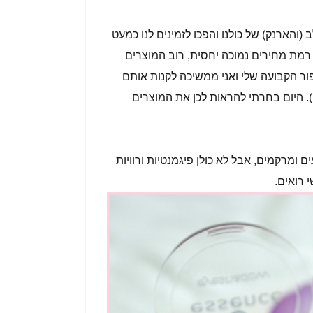
(והארנק) של כולנו והפכו לזמינים לנו כמעט
מת מחירים נמוכה יחסית, רוב המוצרים
ור הקבועה שלי ואני ממשיכה לקנות אותם
. היום בחרתי להראות לכן את המוצרים
ומרקמים, אבל לא כולן פיגמנטיות ורוויות
 רואים.