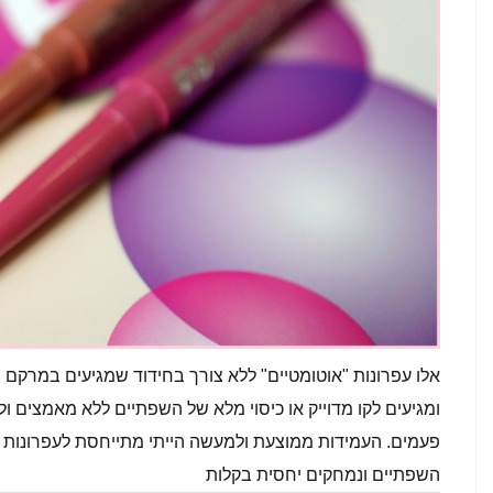
אלו עפרונות "אוטומטיים" ללא צורך בחידוד שמגיעים במרקם ר
ומגיעים לקו מדוייק או כיסוי מלא של השפתיים ללא מאמצים ו
פעמים. העמידות ממוצעת ולמעשה הייתי מתייחסת לעפרונות א
השפתיים ונמחקים יחסית בקלות