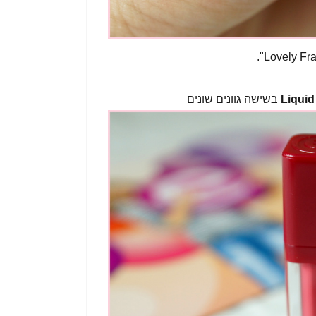
Liquid
בשישה גוונים שונים