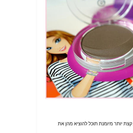
צת יותר מיומנת תוכל להוציא מהן את