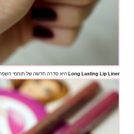
Long Lasting Lip Liner
היא סדרה חדשה של תוחמי השפתיים של 