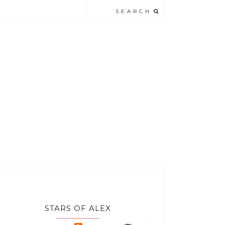
STARS OF ALEX