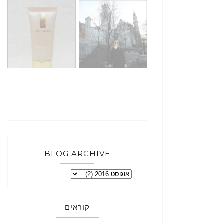
BLOG ARCHIVE
קוראים