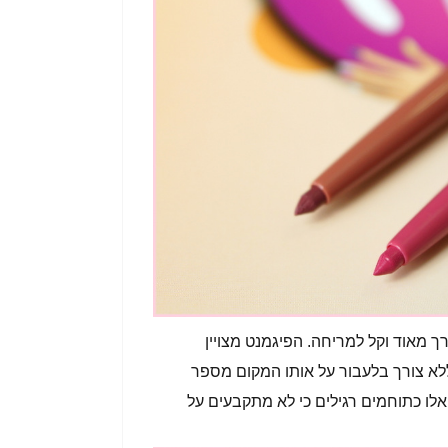
ך מאוד וקל למריחה. הפיגמנט מצויין
ללא צורך בלעבור על אותו המקום מספר
לו כתוחמים רגילים כי לא מתקבעים על