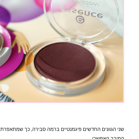
שני הגוונים החדשים פיגמנטיים ברמה סבירה, כך שמתאפרת ק
המירב האפשרי.