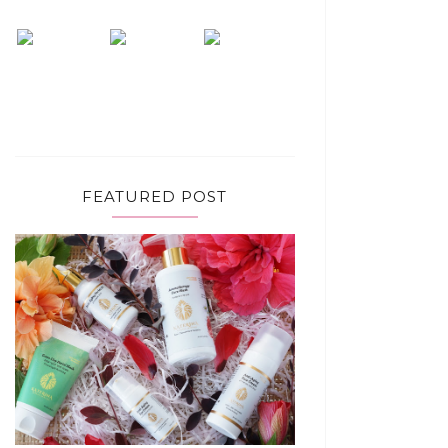
FEATURED POST