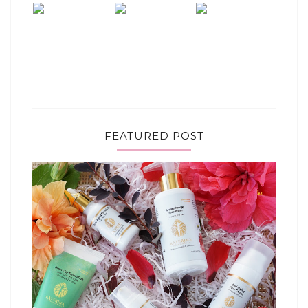
FEATURED POST