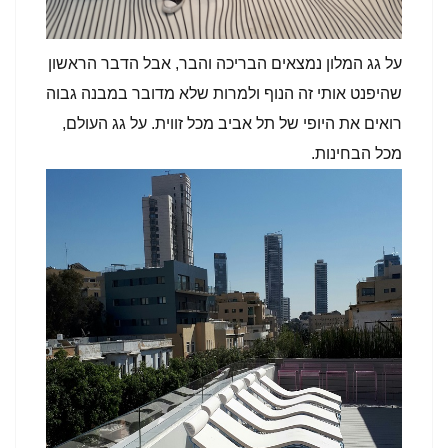
על גג המלון נמצאים הבריכה והבר, אבל הדבר הראשון
שהיפנט אותי זה הנוף ולמרות שלא מדובר במבנה גבוה
רואים את היופי של תל אביב מכל זווית. על גג העולם,
מכל הבחינות.