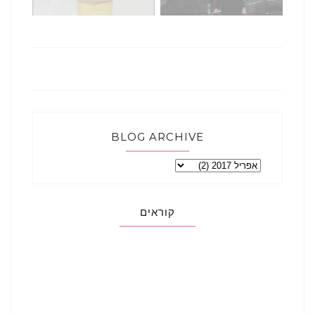
BLOG ARCHIVE
קוראים