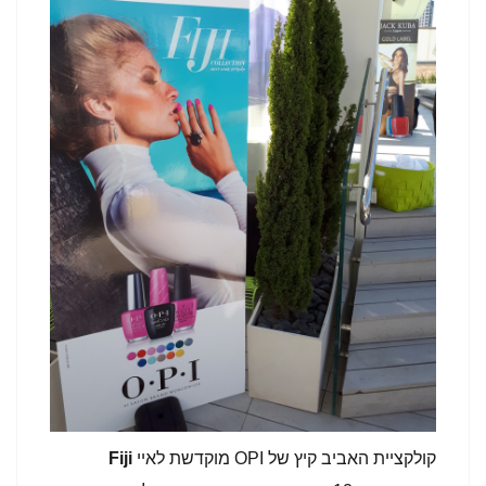
קולקציית האביב קיץ של OPI מוקדשת לאיי
Fiji