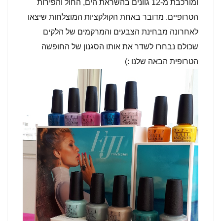
ומורכבת מ-12 גוונים בהשראת הים, החול והפירות
הטרופיים. מדובר באחת הקולקציות המוצלחות שיצאו
לאחרונה מבחינת הצבעים והמרקמים של הלקים
שכולם נבחרו לשדר את אותו הסגנון של החופשה
הטרופית הבאה שלנו :)