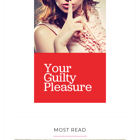
MOST READ