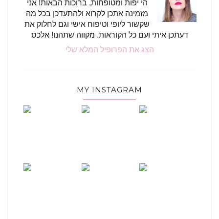
הי יפות ומטופחות, ברוכות הבאות! אני
מזמינה אתכן לקרוא ולהתעדכן בכל מה
שקשור ליופי וטיפוח אישי וגם לחלוק את
דעתכן איתי ועם כל הקוראות. מקווה שתהנו! אלכס
הצג את הפרופיל המלא שלי
MY INSTAGRAM