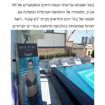
בעוד שאנחנו על אחד הגגות היפים והפוטוגניים של תל
אביב, הפנטזיה של החופשה הטרופית המשיכה עם
תצוגה של בגדי הים החדשים מבית "ג'ק קובה", רשת
חנויות שמתמחה בהלבשה תחתונה ובגדי ים יוקרתיים.