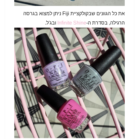
את כל הגוונים שבקולקציית Fiji ניתן למצוא בגרסה
הרגילה, בסדרת ה-
Infinite Shine
ובג'ל.