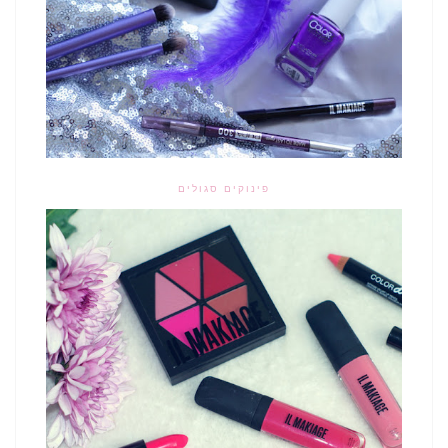
פינוקים סגולים