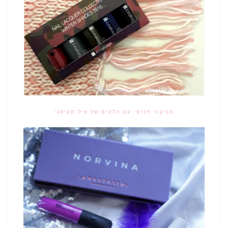
מניקור חורפי עם הלקים של איל מקיאג'