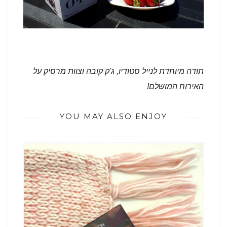
תודה מיוחדת לנייל סטודיו, ג'ק קובה וצוות מרסיק על
האירוח המושלם!
YOU MAY ALSO ENJOY